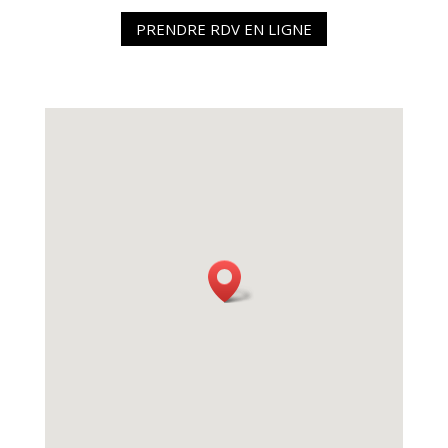
PRENDRE RDV EN LIGNE