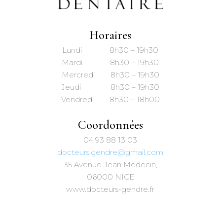
Horaires
Lundi 8h30 – 19h30
Mardi 8h30 – 19h30
Mercredi 8h30 – 19h30
Jeudi 8h30 – 19h30
Vendredi 8h30 – 18h00
Coordonnées
04 93 88 13 03
docteurs.gendre@gmail.com
35 Avenue Jean Medecin,
06000 NICE
www.docteurs-gendre.fr