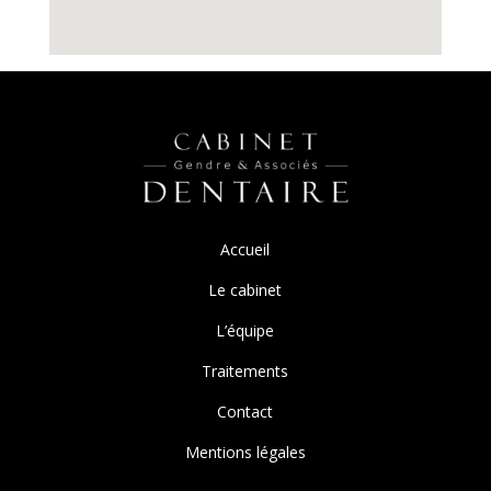
Accueil
Le cabinet
L’équipe
Traitements
Contact
Mentions légales