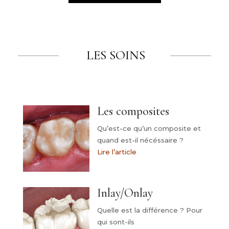
LES SOINS
Les composites
Qu’est-ce qu’un composite et
quand est-il nécéssaire ?
Lire l’article
Inlay/Onlay
Quelle est la différence ? Pour
qui sont-ils