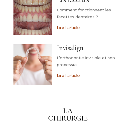
Comment fonctionnent les
facettes dentaires ?
Lire l’article
Invisalign
L’orthodontie invisible et son
processus.
Lire l’article
LA
CHIRURGIE