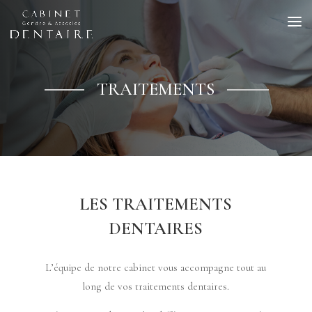
TRAITEMENTS
LES TRAITEMENTS
DENTAIRES
L’équipe de notre cabinet vous accompagne tout au
long de vos traitements dentaires.