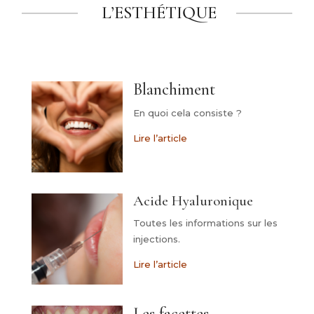
L’ESTHÉTIQUE
Blanchiment
En quoi cela consiste ?
Lire l’article
Acide Hyaluronique
Toutes les informations sur les
injections.
Lire l’article
Les facettes