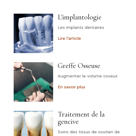
L'implantologie
Les implants dentaires
Lire l’article
Greffe Osseuse
Augmenter le volume osseux
En savoir plus
Traitement de la
gencive
Soins des tissus de soutien de