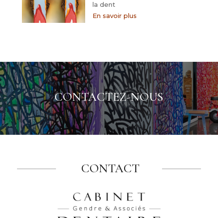
la dent
En savoir plus
CONTACTEZ-NOUS
CONTACT