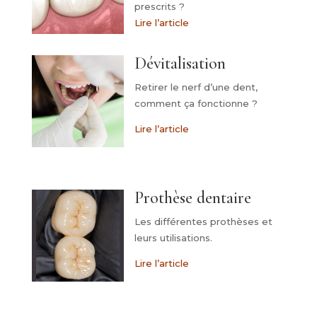
prescrits ?
Lire l’article
Dévitalisation
Retirer le nerf d’une dent,
comment ça fonctionne ?
Lire l’article
Prothèse dentaire
Les différentes prothèses et
leurs utilisations.
Lire l’article